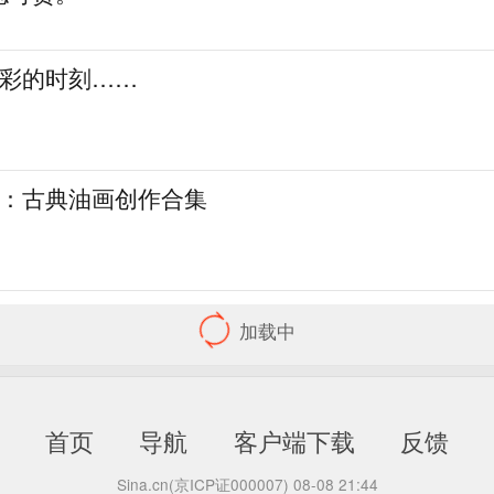
精彩的时刻……
觉：古典油画创作合集
精彩的时刻……
觉：古典油画创作合集