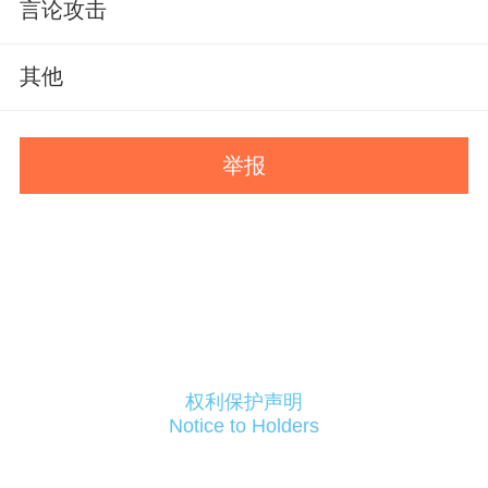
言论攻击
其他
举报
权利保护声明
Notice to Holders