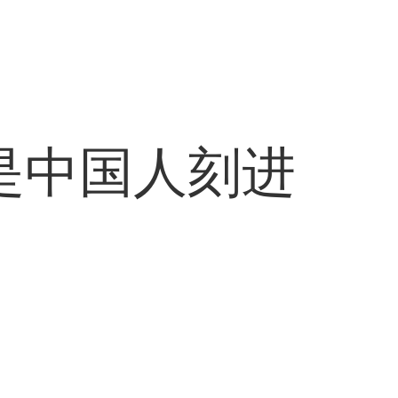
是中国人刻进