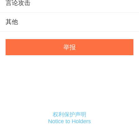
言论攻击
其他
举报
权利保护声明
Notice to Holders