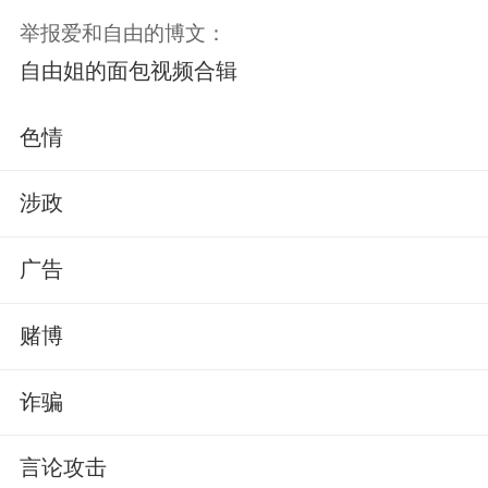
举报爱和自由的博文：
自由姐的面包视频合辑
色情
涉政
广告
赌博
诈骗
言论攻击