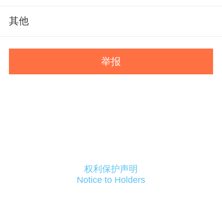
其他
举报
权利保护声明
Notice to Holders