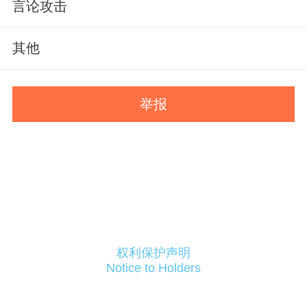
言论攻击
其他
举报
权利保护声明
Notice to Holders