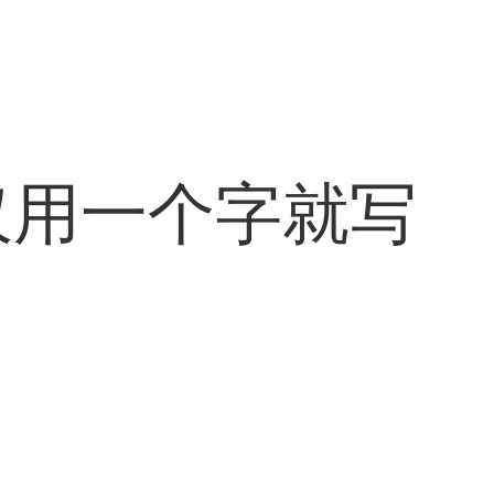
仅用一个字就写