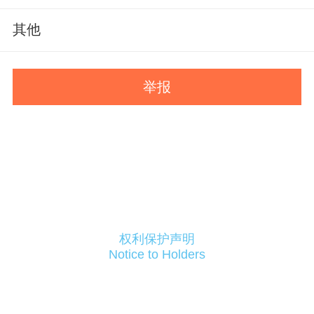
其他
举报
权利保护声明
Notice to Holders