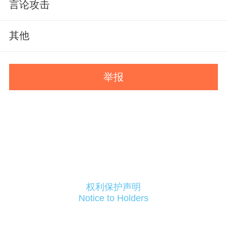
言论攻击
其他
举报
权利保护声明
Notice to Holders