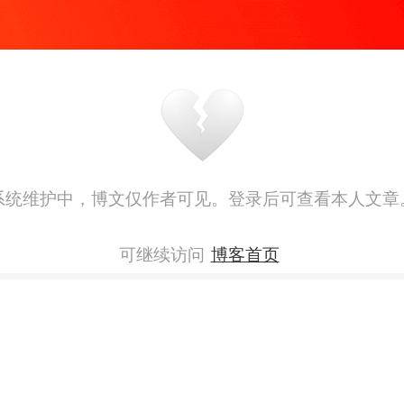
系统维护中，博文仅作者可见。登录后可查看本人文章
可继续访问
博客首页