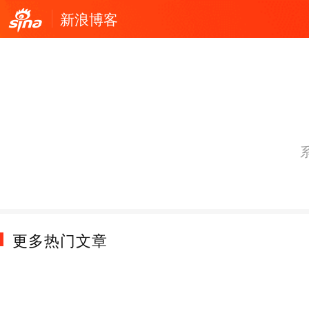
新浪博客
更多热门文章