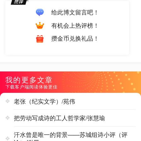
给此博文留言吧！
有机会上热评榜！
攒金币兑换礼品！
我的更多文章
下载客户端阅读体验更佳
老张（纪实文学）/苑伟
把劳动写成诗的工人哲学家/张慧瑜
汗水曾是唯一的背景——苏城组诗小评（评