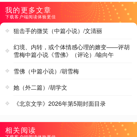
我的更多文章
下载客户端阅读体验更佳
狙击手的微笑（中篇小说）/文清丽
幻境、内转，或个体情感心理的嬗变——评胡
雪梅中篇小说《雪佛》（评论）/喻向午
雪佛（中篇小说）/胡雪梅
她（外二篇）/胡学文
《北京文学》2026年第5期封面目录
相关阅读
下载客户端阅读体验更佳