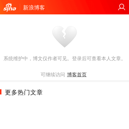
新浪博客
系统维护中，博文仅作者可见。登录后可查看本人文章。
可继续访问
博客首页
更多热门文章