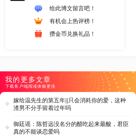
给此博文留言吧！
有机会上热评榜！
攒金币兑换礼品！
我的更多文章
下载客户端阅读体验更佳
嫁给温先生的第五年||只会消耗你的爱，这种
渣男不分手留着过年吗
御廷谣：陈哲远没名分的醋吃起来最酸，君臣
真的不能谈恋爱吗