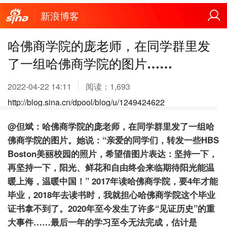
新浪博客
哈佛商学院的庞老师，在同学群里发
了一组哈佛商学院的图片……
2022-04-22 14:11
阅读：
1,693
http://blog.sina.cn/dpool/blog/u/1249424622
@但斌：哈佛商学院的庞老师，在同学群里发了一组哈
佛商学院的图片。她说：“亲爱的同学们，转发一些HBS
Boston美丽校园的照片，希望借图片表达：坚持一下，
再坚持一下，阳光、鲜花和自由终会来临期待阳光能温
暖上海，温暖中国！”
2017年读哈佛商学院，要4年才能
毕业，2018年去读书时，我就担心哈佛商学院这个毕业
证书拿不到了。2020年至今发生了许多“见证历史”的重
大事件……最后一年的学习至今无法完成，估计是