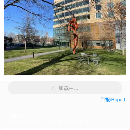
加载中...
举报/Report
留言板
下载客户端体验更佳，还能发布图片和表情~