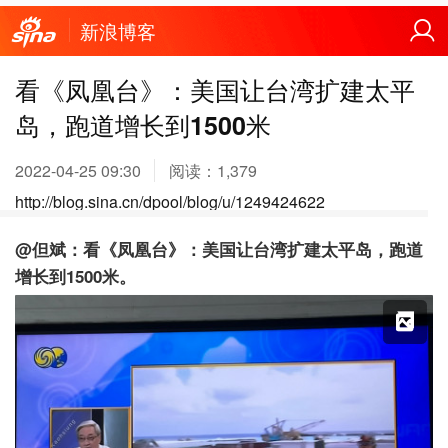
新浪博客
看《凤凰台》：美国让台湾扩建太平
岛，跑道增长到1500米
2022-04-25 09:30
阅读：
1,379
http://blog.sina.cn/dpool/blog/u/1249424622
@但斌：看《凤凰台》：美国让台湾扩建太平岛，跑道
增长到1500米。
X