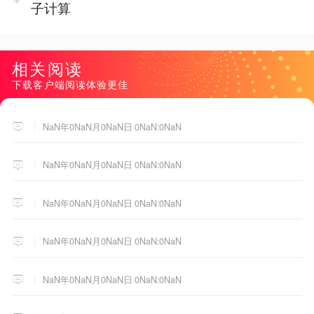
子计算
相关阅读
下载客户端阅读体验更佳
NaN年0NaN月0NaN日 0NaN:0NaN
NaN年0NaN月0NaN日 0NaN:0NaN
NaN年0NaN月0NaN日 0NaN:0NaN
NaN年0NaN月0NaN日 0NaN:0NaN
NaN年0NaN月0NaN日 0NaN:0NaN