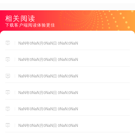
相关阅读
下载客户端阅读体验更佳
NaN年0NaN月0NaN日 0NaN:0NaN
NaN年0NaN月0NaN日 0NaN:0NaN
NaN年0NaN月0NaN日 0NaN:0NaN
NaN年0NaN月0NaN日 0NaN:0NaN
NaN年0NaN月0NaN日 0NaN:0NaN
NaN年0NaN月0NaN日 0NaN:0NaN