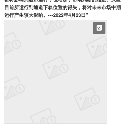
目前所运行到通道下轨位置的得失，将对未来市场中期
运行产生较大影响。---2022年4月23日”
X