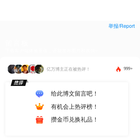
举报/Report
留言板
下载客户端体验更佳，还能发布图片和表情~
999+
亿万博主正在被热评！
给此博文留言吧！
有机会上热评榜！
攒金币兑换礼品！