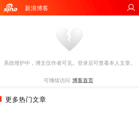
新浪博客
系统维护中，博文仅作者可见。登录后可查看本人文章。
可继续访问
博客首页
更多热门文章