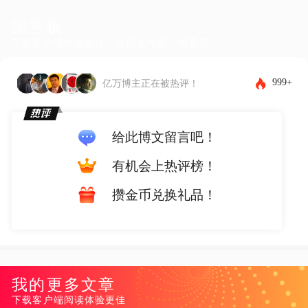
留言板
下载客户端体验更佳，还能发布图片和表情~
999+
亿万博主正在被热评！
给此博文留言吧！
有机会上热评榜！
攒金币兑换礼品！
我的更多文章
下载客户端阅读体验更佳