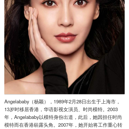
Angelababy（杨颖），1989年2月28日出生于上海市，
13岁时移居香港，华语影视女演员、时尚模特。2003
年，Angelababy以模特身份出道，此后，她因担任时尚
模特而在香港崭露头角。2007年，她开始将工作重心转