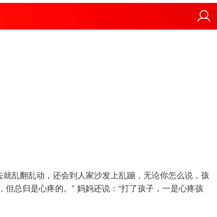
去就乱翻乱动，还会到人家沙发上乱蹦，无论你怎么说，孩
但总归是心疼的。” 妈妈还说：“打了孩子，一是心疼孩