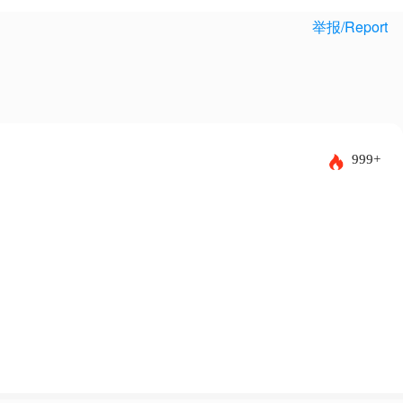
举报/Report
999+