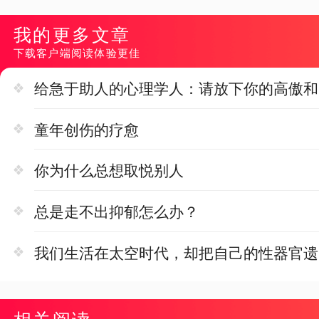
我的更多文章
下载客户端阅读体验更佳
给急于助人的心理学人：请放下你的高傲和
童年创伤的疗愈
你为什么总想取悦别人
总是走不出抑郁怎么办？
我们生活在太空时代，却把自己的性器官遗
相关阅读