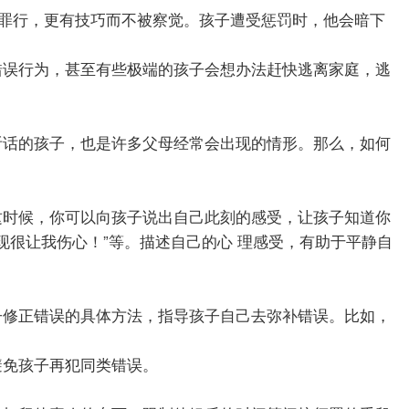
饰罪行，更有技巧而不被察觉。孩子遭受惩罚时，他会暗下
错误行为，甚至有些极端的孩子会想办法赶快逃离家庭，逃
听话的孩子，也是许多父母经常会出现的情形。那么，如何
这时候，你可以向孩子说出自己此刻的感受，让孩子知道你
表现很让我伤心！”等。描述自己的心
理感受，有助于平静自
子修正错误的具体方法，指导孩子自己去弥补错误。比如，
避免孩子再犯同类错误。