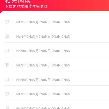
下载客户端阅读体验更佳
NaN年0NaN月0NaN日 0NaN:0NaN
NaN年0NaN月0NaN日 0NaN:0NaN
NaN年0NaN月0NaN日 0NaN:0NaN
NaN年0NaN月0NaN日 0NaN:0NaN
NaN年0NaN月0NaN日 0NaN:0NaN
NaN年0NaN月0NaN日 0NaN:0NaN
NaN年0NaN月0NaN日 0NaN:0NaN