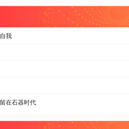
自我
留在石器时代