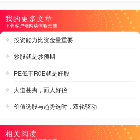
我的更多文章
下载客户端阅读体验更佳
投资能力比资金量重要
炒股就是炒预期
PE低于R0E就是好股
大道甚夷，而人好径
价值选股与趋势选时，双轮驱动
相关阅读