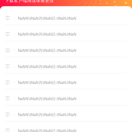
下载客户端阅读体验更佳
NaN年0NaN月0NaN日 0NaN:0NaN
NaN年0NaN月0NaN日 0NaN:0NaN
NaN年0NaN月0NaN日 0NaN:0NaN
NaN年0NaN月0NaN日 0NaN:0NaN
NaN年0NaN月0NaN日 0NaN:0NaN
NaN年0NaN月0NaN日 0NaN:0NaN
NaN年0NaN月0NaN日 0NaN:0NaN
NaN年0NaN月0NaN日 0NaN:0NaN