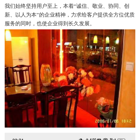
我们始终坚持用户至上，本着“诚信、敬业、协同、创
新、以人为本”的企业精神，力求给客户提供全方位优质
服务的同时，也使企业得到长久发展。