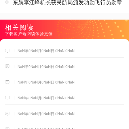
东航李江峰机长获民航局颁发功勋飞行员勋章
相关阅读
下载客户端阅读体验更佳
NaN年0NaN月0NaN日 0NaN:0NaN
NaN年0NaN月0NaN日 0NaN:0NaN
NaN年0NaN月0NaN日 0NaN:0NaN
NaN年0NaN月0NaN日 0NaN:0NaN
NaN年0NaN月0NaN日 0NaN:0NaN