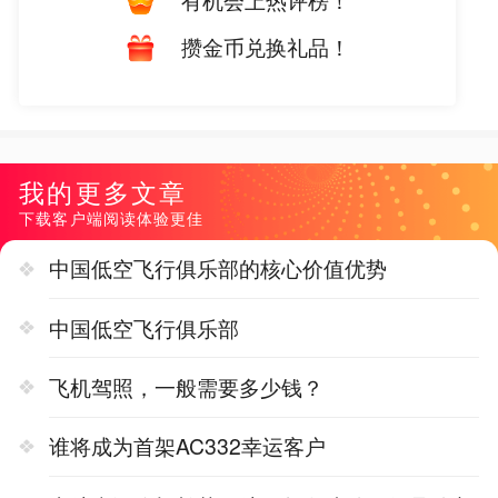
有机会上热评榜！
攒金币兑换礼品！
我的更多文章
下载客户端阅读体验更佳
中国低空飞行俱乐部的核心价值优势
中国低空飞行俱乐部
飞机驾照，一般需要多少钱？
谁将成为首架AC332幸运客户