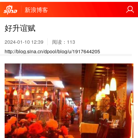
新浪博客
好升谊赋
2024-01-10 12:39
阅读：
113
http://blog.sina.cn/dpool/blog/u/1917644205