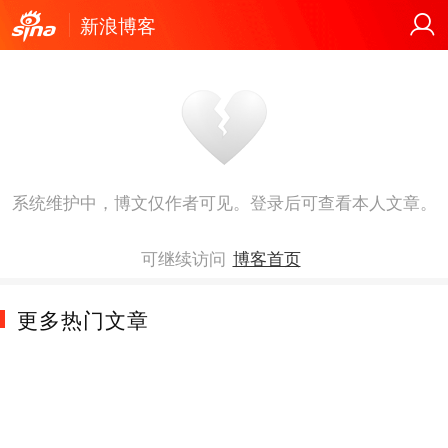
新浪博客
系统维护中，博文仅作者可见。登录后可查看本人文章。
可继续访问
博客首页
更多热门文章