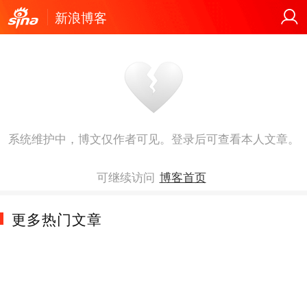
新浪博客
系统维护中，博文仅作者可见。登录后可查看本人文章。
可继续访问
博客首页
更多热门文章