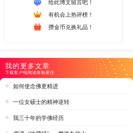
给此博文留言吧！
有机会上热评榜！
攒金币兑换礼品！
我的更多文章
下载客户端阅读体验更佳
如何使念佛更精进
一位女硕士的精神逆转
我三十年的学佛经历