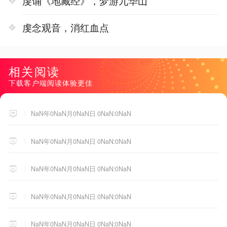
虔诵《地藏经》，梦游九华山
虔念观音，消红血点
相关阅读
下载客户端阅读体验更佳
NaN年0NaN月0NaN日 0NaN:0NaN
NaN年0NaN月0NaN日 0NaN:0NaN
NaN年0NaN月0NaN日 0NaN:0NaN
NaN年0NaN月0NaN日 0NaN:0NaN
NaN年0NaN月0NaN日 0NaN:0NaN