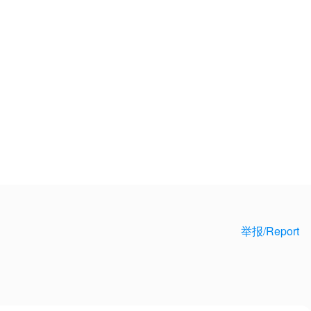
举报/Report