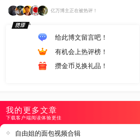
亿万博主正在被热评！
给此博文留言吧！
有机会上热评榜！
攒金币兑换礼品！
我的更多文章
下载客户端阅读体验更佳
自由姐的面包视频合辑