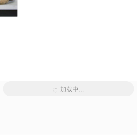
加载中...