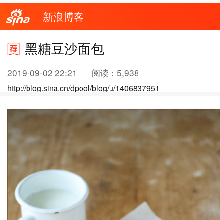
新浪博客
黑糖豆沙面包
2019-09-02 22:21
阅读：
5,938
http://blog.sina.cn/dpool/blog/u/1406837951